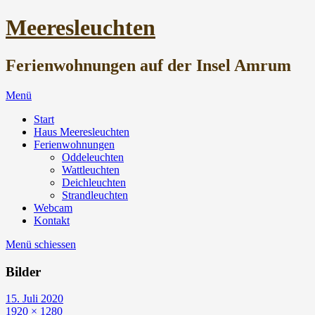
Meeresleuchten
Ferienwohnungen auf der Insel Amrum
Menü
Start
Haus Meeresleuchten
Ferienwohnungen
Oddeleuchten
Wattleuchten
Deichleuchten
Strandleuchten
Webcam
Kontakt
Menü schiessen
Bilder
15. Juli 2020
1920 × 1280