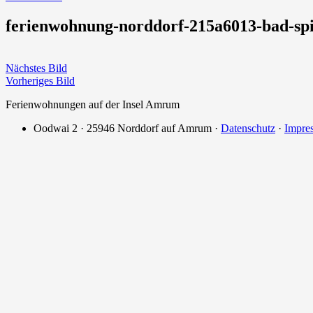
ferienwohnung-norddorf-215a6013-bad-spi
Nächstes Bild
Vorheriges Bild
Ferienwohnungen auf der Insel Amrum
Oodwai 2 · 25946 Norddorf auf Amrum ·
Datenschutz
·
Impre