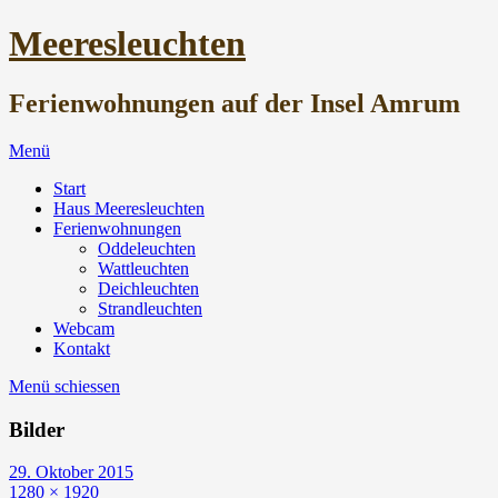
Meeresleuchten
Ferienwohnungen auf der Insel Amrum
Menü
Start
Haus Meeresleuchten
Ferienwohnungen
Oddeleuchten
Wattleuchten
Deichleuchten
Strandleuchten
Webcam
Kontakt
Menü schiessen
Bilder
29. Oktober 2015
1280 × 1920