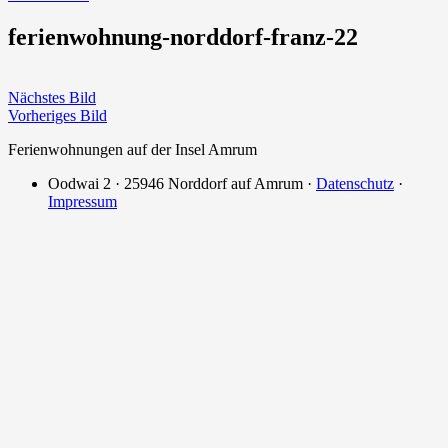
ferienwohnung-norddorf-franz-22
Nächstes Bild
Vorheriges Bild
Ferienwohnungen auf der Insel Amrum
Oodwai 2 · 25946 Norddorf auf Amrum ·
Datenschutz
·
Impressum