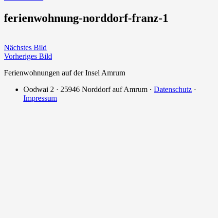
ferienwohnung-norddorf-franz-1
Nächstes Bild
Vorheriges Bild
Ferienwohnungen auf der Insel Amrum
Oodwai 2 · 25946 Norddorf auf Amrum ·
Datenschutz
·
Impressum