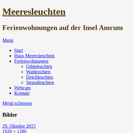
Meeresleuchten
Ferienwohnungen auf der Insel Amrum
Menü
Start
Haus Meeresleuchten
Ferienwohnungen
Oddeleuchten
Wattleuchten
Deichleuchten
Strandleuchten
Webcam
Kontakt
Menü schiessen
Bilder
29. Oktober 2015
1920 × 1280